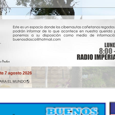
te 7 agosto 2026
PARA EL MUNDO🌎