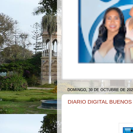
DOMINGO, 30 DE OCTUBRE DE 202
DIARIO DIGITAL BUENOS