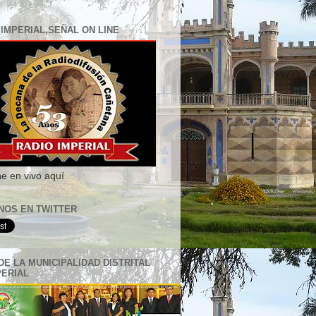
 IMPERIAL,SEÑAL ON LINE
e en vivo aquí
NOS EN TWITTER
DE LA MUNICIPALIDAD DISTRITAL
PERIAL