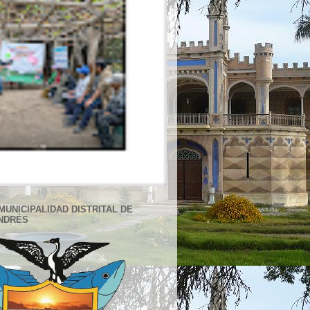
MUNICIPALIDAD DISTRITAL DE
NDRÉS